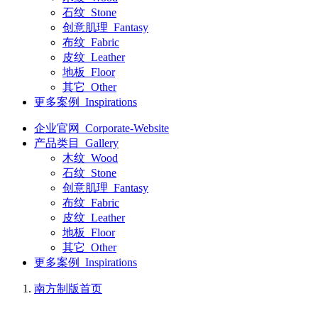
石纹_Stone
创意肌理_Fantasy
布纹_Fabric
皮纹_Leather
地板_Floor
其它_Other
更多案例_Inspirations
企业官网_Corporate-Website
产品类目_Gallery
木纹_Wood
石纹_Stone
创意肌理_Fantasy
布纹_Fabric
皮纹_Leather
地板_Floor
其它_Other
更多案例_Inspirations
南方制版
首页