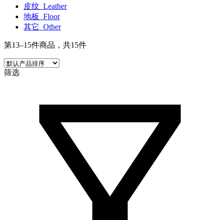
皮纹_Leather
地板_Floor
其它_Other
第13–15件商品，共15件
筛选