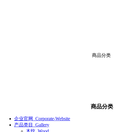
商品分类
商品分类
企业官网_Corporate-Website
产品类目_Gallery
木纹_Wood