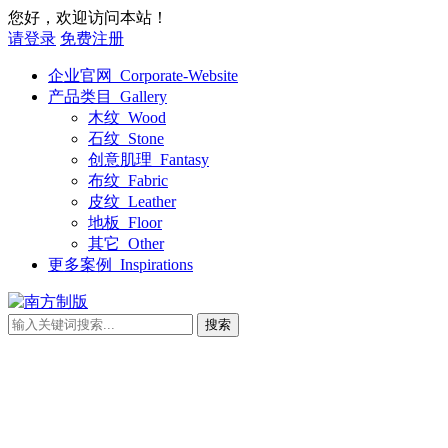
您好，欢迎访问本站！
请登录
免费注册
企业官网_Corporate-Website
产品类目_Gallery
木纹_Wood
石纹_Stone
创意肌理_Fantasy
布纹_Fabric
皮纹_Leather
地板_Floor
其它_Other
更多案例_Inspirations