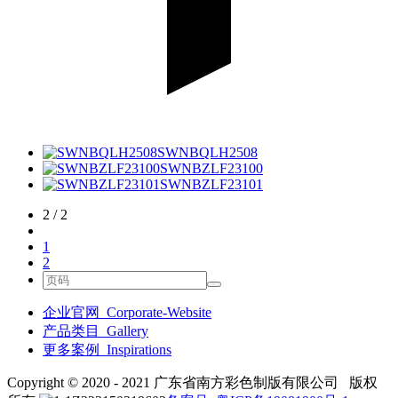
SWNBQLH2508
SWNBZLF23100
SWNBZLF23101
2 / 2
1
2
企业官网_Corporate-Website
产品类目_Gallery
更多案例_Inspirations
Copyright © 2020 - 2021 广东省南方彩色制版有限公司 版权