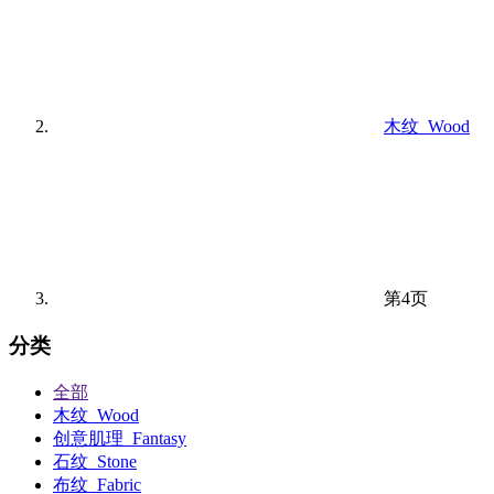
木纹_Wood
第4页
分类
全部
木纹_Wood
创意肌理_Fantasy
石纹_Stone
布纹_Fabric