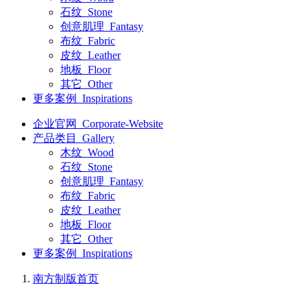
石纹_Stone
创意肌理_Fantasy
布纹_Fabric
皮纹_Leather
地板_Floor
其它_Other
更多案例_Inspirations
企业官网_Corporate-Website
产品类目_Gallery
木纹_Wood
石纹_Stone
创意肌理_Fantasy
布纹_Fabric
皮纹_Leather
地板_Floor
其它_Other
更多案例_Inspirations
南方制版
首页