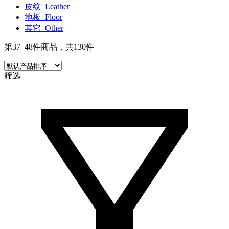
皮纹_Leather
地板_Floor
其它_Other
第37–48件商品，共130件
筛选