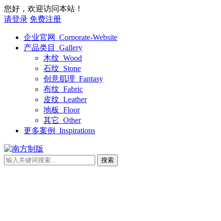
您好，欢迎访问本站！
请登录
免费注册
企业官网_Corporate-Website
产品类目_Gallery
木纹_Wood
石纹_Stone
创意肌理_Fantasy
布纹_Fabric
皮纹_Leather
地板_Floor
其它_Other
更多案例_Inspirations