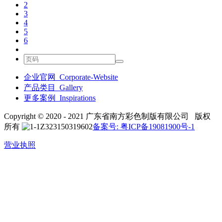
2
3
4
5
6
企业官网_Corporate-Website
产品类目_Gallery
更多案例_Inspirations
Copyright © 2020 - 2021 广东省南方彩色制版有限公司 版权
所有
备案号: 粤ICP备19081900号-1
营业执照