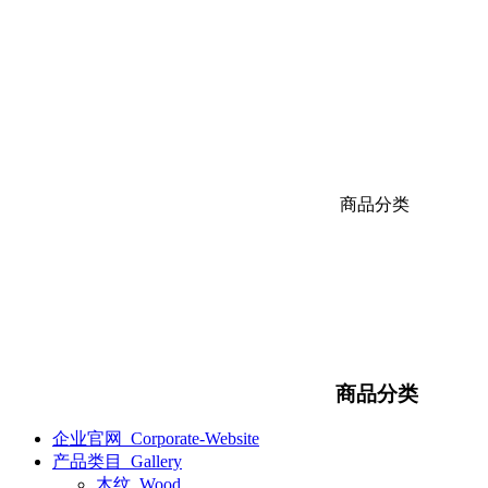
商品分类
商品分类
企业官网_Corporate-Website
产品类目_Gallery
木纹_Wood