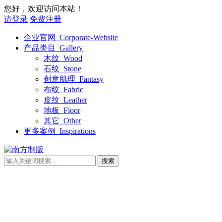
您好，欢迎访问本站！
请登录
免费注册
企业官网_Corporate-Website
产品类目_Gallery
木纹_Wood
石纹_Stone
创意肌理_Fantasy
布纹_Fabric
皮纹_Leather
地板_Floor
其它_Other
更多案例_Inspirations