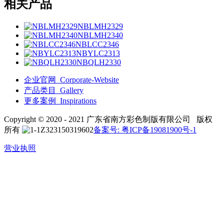
相关产品
NBLMH2329
NBLMH2340
NBLCC2346
NBYLC2313
NBQLH2330
企业官网_Corporate-Website
产品类目_Gallery
更多案例_Inspirations
Copyright © 2020 - 2021 广东省南方彩色制版有限公司 版权
所有
备案号: 粤ICP备19081900号-1
营业执照