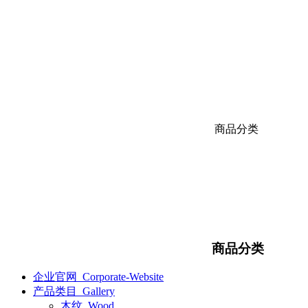
商品分类
商品分类
企业官网_Corporate-Website
产品类目_Gallery
木纹_Wood