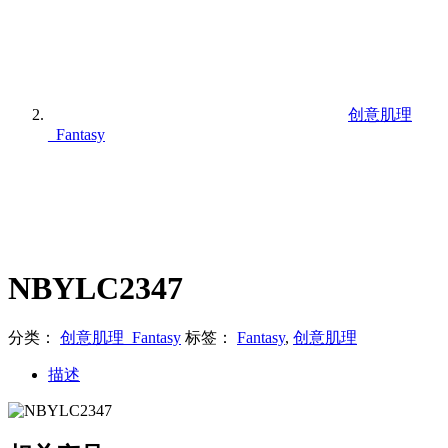
创意肌理
_Fantasy
NBYLC2347
分类：
创意肌理_Fantasy
标签：
Fantasy
,
创意肌理
描述