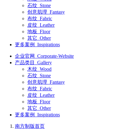
石纹_Stone
创意肌理_Fantasy
布纹_Fabric
皮纹_Leather
地板_Floor
其它_Other
更多案例_Inspirations
企业官网_Corporate-Website
产品类目_Gallery
木纹_Wood
石纹_Stone
创意肌理_Fantasy
布纹_Fabric
皮纹_Leather
地板_Floor
其它_Other
更多案例_Inspirations
南方制版
首页