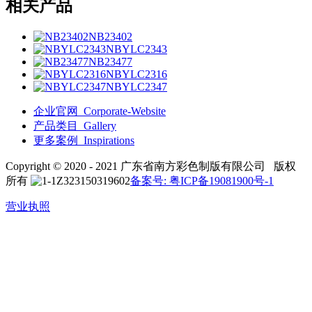
相关产品
NB23402
NBYLC2343
NB23477
NBYLC2316
NBYLC2347
企业官网_Corporate-Website
产品类目_Gallery
更多案例_Inspirations
Copyright © 2020 - 2021 广东省南方彩色制版有限公司 版权
所有
备案号: 粤ICP备19081900号-1
营业执照