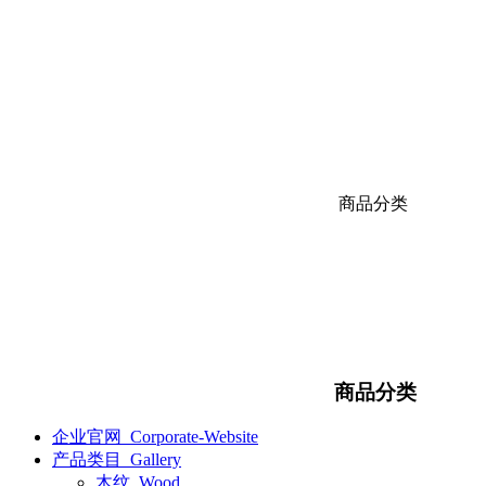
商品分类
商品分类
企业官网_Corporate-Website
产品类目_Gallery
木纹_Wood