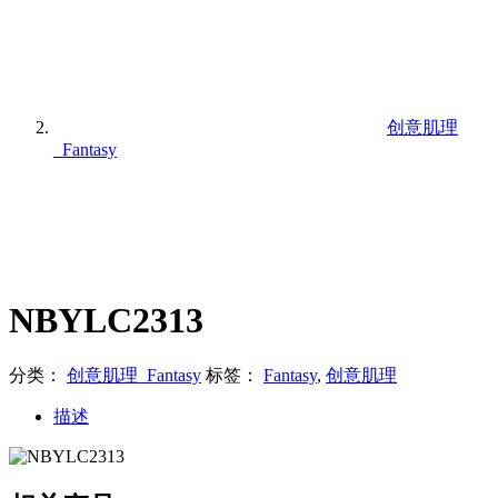
创意肌理
_Fantasy
NBYLC2313
分类：
创意肌理_Fantasy
标签：
Fantasy
,
创意肌理
描述