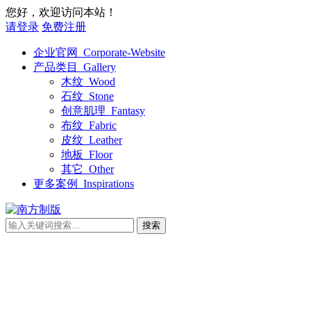
您好，欢迎访问本站！
请登录
免费注册
企业官网_Corporate-Website
产品类目_Gallery
木纹_Wood
石纹_Stone
创意肌理_Fantasy
布纹_Fabric
皮纹_Leather
地板_Floor
其它_Other
更多案例_Inspirations