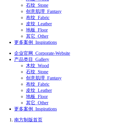
石纹_Stone
创意肌理_Fantasy
布纹_Fabric
皮纹_Leather
地板_Floor
其它_Other
更多案例_Inspirations
企业官网_Corporate-Website
产品类目_Gallery
木纹_Wood
石纹_Stone
创意肌理_Fantasy
布纹_Fabric
皮纹_Leather
地板_Floor
其它_Other
更多案例_Inspirations
南方制版
首页