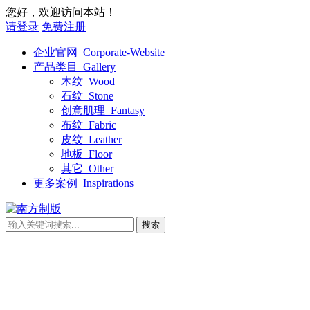
您好，欢迎访问本站！
请登录
免费注册
企业官网_Corporate-Website
产品类目_Gallery
木纹_Wood
石纹_Stone
创意肌理_Fantasy
布纹_Fabric
皮纹_Leather
地板_Floor
其它_Other
更多案例_Inspirations