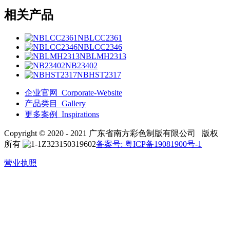
相关产品
NBLCC2361
NBLCC2346
NBLMH2313
NB23402
NBHST2317
企业官网_Corporate-Website
产品类目_Gallery
更多案例_Inspirations
Copyright © 2020 - 2021 广东省南方彩色制版有限公司 版权
所有
备案号: 粤ICP备19081900号-1
营业执照