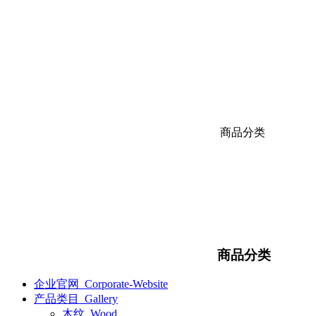
商品分类
商品分类
企业官网_Corporate-Website
产品类目_Gallery
木纹_Wood