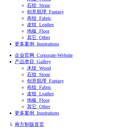
石纹_Stone
创意肌理_Fantasy
布纹_Fabric
皮纹_Leather
地板_Floor
其它_Other
更多案例_Inspirations
企业官网_Corporate-Website
产品类目_Gallery
木纹_Wood
石纹_Stone
创意肌理_Fantasy
布纹_Fabric
皮纹_Leather
地板_Floor
其它_Other
更多案例_Inspirations
南方制版
首页