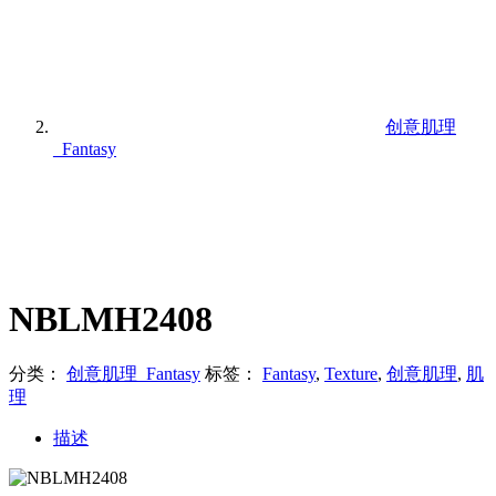
创意肌理
_Fantasy
NBLMH2408
分类：
创意肌理_Fantasy
标签：
Fantasy
,
Texture
,
创意肌理
,
肌
理
描述