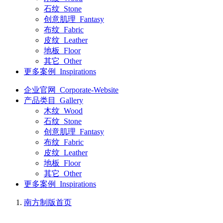
石纹_Stone
创意肌理_Fantasy
布纹_Fabric
皮纹_Leather
地板_Floor
其它_Other
更多案例_Inspirations
企业官网_Corporate-Website
产品类目_Gallery
木纹_Wood
石纹_Stone
创意肌理_Fantasy
布纹_Fabric
皮纹_Leather
地板_Floor
其它_Other
更多案例_Inspirations
南方制版
首页