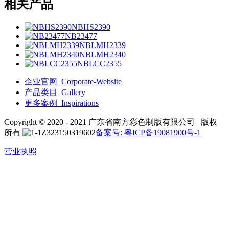
相关产品
NBHS2390
NB23477
NBLMH2339
NBLMH2340
NBLCC2355
企业官网_Corporate-Website
产品类目_Gallery
更多案例_Inspirations
Copyright © 2020 - 2021 广东省南方彩色制版有限公司 版权
所有
备案号: 粤ICP备19081900号-1
营业执照