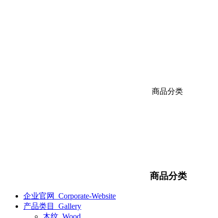
商品分类
商品分类
企业官网_Corporate-Website
产品类目_Gallery
木纹_Wood