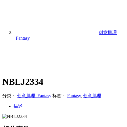
创意肌理
_Fantasy
NBLJ2334
分类：
创意肌理_Fantasy
标签：
Fantasy
,
创意肌理
描述