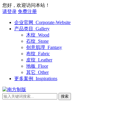
您好，欢迎访问本站！
请登录
免费注册
企业官网_Corporate-Website
产品类目_Gallery
木纹_Wood
石纹_Stone
创意肌理_Fantasy
布纹_Fabric
皮纹_Leather
地板_Floor
其它_Other
更多案例_Inspirations